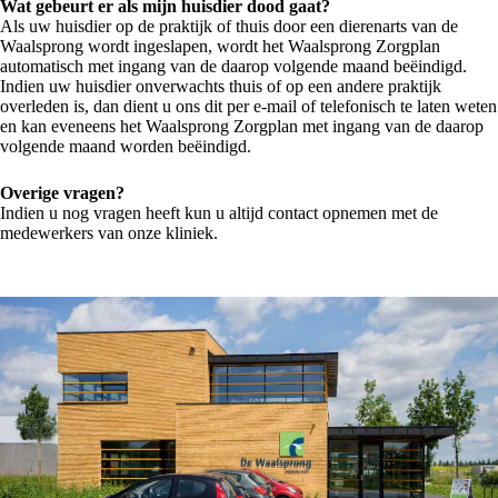
Wat gebeurt er als mijn huisdier dood gaat?
Als uw huisdier op de praktijk of thuis door een dierenarts van de
Waalsprong wordt ingeslapen, wordt het Waalsprong Zorgplan
automatisch met ingang van de daarop volgende maand beëindigd.
Indien uw huisdier onverwachts thuis of op een andere praktijk
overleden is, dan dient u ons dit per e-mail of telefonisch te laten weten
en kan eveneens het Waalsprong Zorgplan met ingang van de daarop
volgende maand worden beëindigd.
Overige vragen?
Indien u nog vragen heeft kun u altijd contact opnemen met de
medewerkers van onze kliniek.