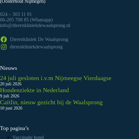
(Oosterhout Nijmegen)
024 – 303 11 01
06-205 708 85 (Whatsapp)
info@dierenkliniekdewaalsprong.nl
Dierenkliniek De Waalsprong
dierenkliniekdewaalsprong
Nieuws
24 juli gesloten i.v.m Nijmeegse Vierdaagse
20 juli 2026
Hondenziekte in Nederland
9 juli 2026
Caítlin, nieuw gezicht bij de Waalsprong
10 juni 2026
Top pagina’s
Vaccinatie hond