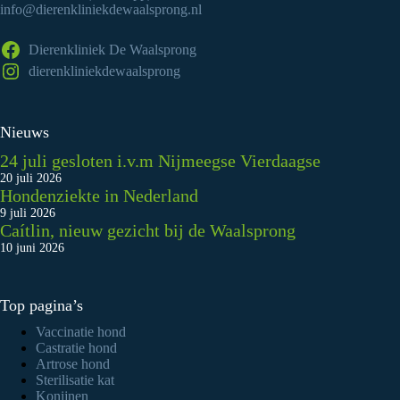
info@dierenkliniekdewaalsprong.nl
Dierenkliniek De Waalsprong
dierenkliniekdewaalsprong
Nieuws
24 juli gesloten i.v.m Nijmeegse Vierdaagse
20 juli 2026
Hondenziekte in Nederland
9 juli 2026
Caítlin, nieuw gezicht bij de Waalsprong
10 juni 2026
Top pagina’s
Vaccinatie hond
Castratie hond
Artrose hond
Sterilisatie kat
Konijnen