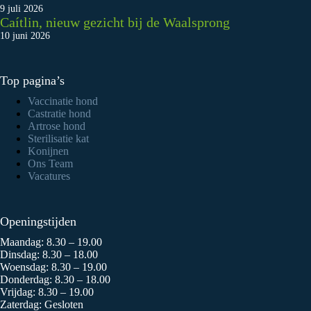
9 juli 2026
Caítlin, nieuw gezicht bij de Waalsprong
10 juni 2026
Top pagina’s
Vaccinatie hond
Castratie hond
Artrose hond
Sterilisatie kat
Konijnen
Ons Team
Vacatures
Openingstijden
Maandag: 8.30 – 19.00
Dinsdag: 8.30 – 18.00
Woensdag: 8.30 – 19.00
Donderdag: 8.30 – 18.00
Vrijdag: 8.30 – 19.00
Zaterdag: Gesloten