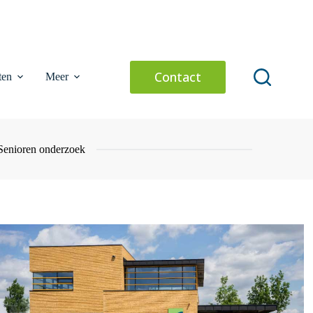
Contact
ten
Meer
Senioren onderzoek